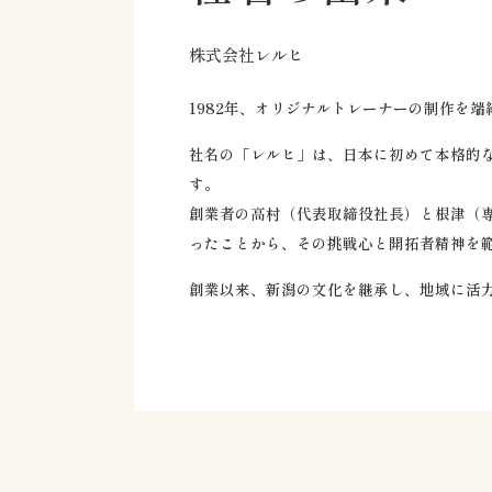
株式会社レルヒ
1982年、オリジナルトレーナーの制作を
社名の「レルヒ」は、日本に初めて本格的
す。
創業者の高村（代表取締役社長）と根津（
ったことから、その挑戦心と開拓者精神を
創業以来、新潟の文化を継承し、地域に活