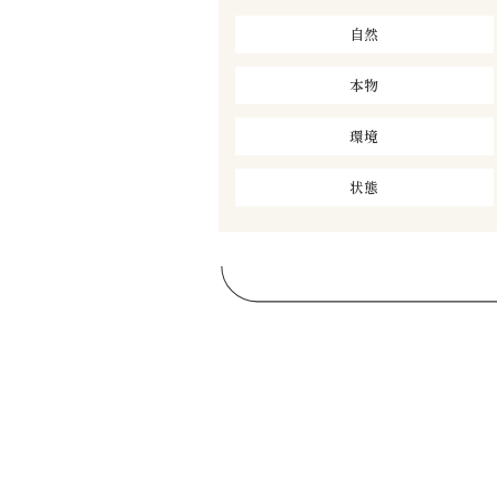
自然
本物
環境
状態