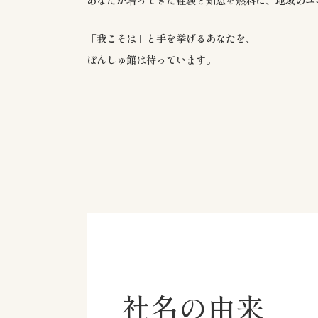
「我こそは」と手を挙げるあなたを、
ぽんしゅ館は待っています。
社名の由来