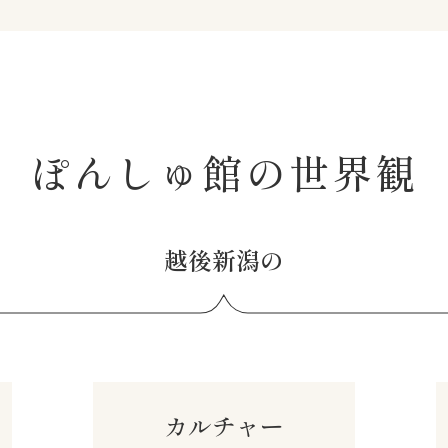
ぽんしゅ館の世界観
越後新潟の
カルチャー