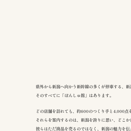
県外から新潟へ向かう新幹線の多くが停車する、新
そのすべてに「ぽんしゅ館」はあります。
どの店舗を訪れても、約600のつくり手と4,000
それらを案内するのは、新潟を誇りに思い、どこか
彼らはただ商品を売るのではなく、新潟の魅力を伝