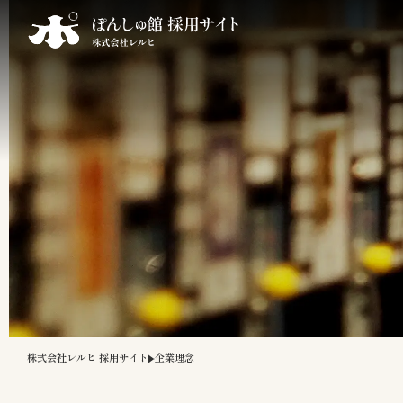
株式会社レルヒ 採用サイト
企業理念