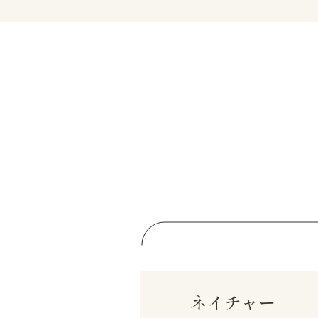
ネイチャー