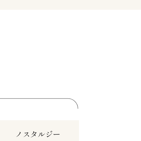
ノスタルジー