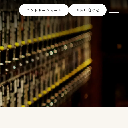
エントリーフォーム
お問い合わせ